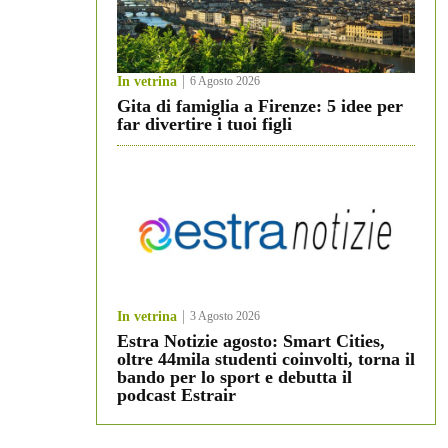
In vetrina
6 Agosto 2026
Gita di famiglia a Firenze: 5 idee per
far divertire i tuoi figli
In vetrina
3 Agosto 2026
Estra Notizie agosto: Smart Cities,
oltre 44mila studenti coinvolti, torna il
bando per lo sport e debutta il
podcast Estrair