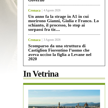
Governo”
Cronaca
4 Agosto 2026
Un anno fa la strage in A1 in cui
morirono Gianni, Giulia e Franco. Lo
schianto, il processo, lo stop ai
sorpassi fra tir....
Cronaca
3 Agosto 2026
Scomparso da una struttura di
Castiglion Fiorentino l’uomo che
aveva ucciso la figlia a Levane nel
2020
In Vetrina