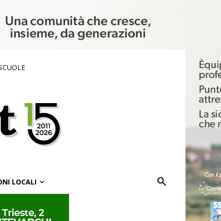
 SCUOLE
ONI LOCALI