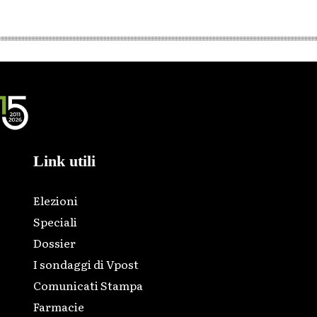
Link utili
Elezioni
Speciali
Dossier
I sondaggi di Vpost
Comunicati Stampa
Farmacie