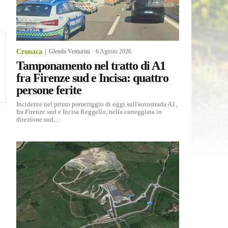
Cronaca
Glenda Venturini
-
6 Agosto 2026
Tamponamento nel tratto di A1
fra Firenze sud e Incisa: quattro
persone ferite
Incidente nel primo pomeriggio di oggi sull'autostrada A1,
fra Firenze sud e Incisa Reggello, nella carreggiata in
direzione sud,...