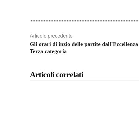
Articolo precedente
Gli orari di inzio delle partite dall’Eccellenza
Terza categoria
Articoli correlati