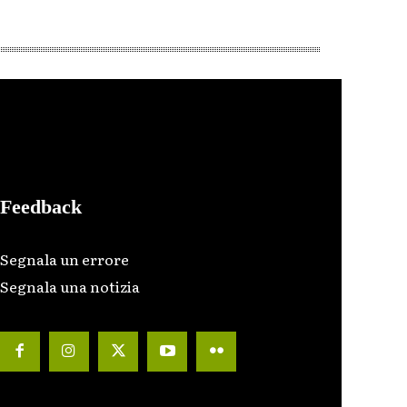
Feedback
Segnala un errore
Segnala una notizia