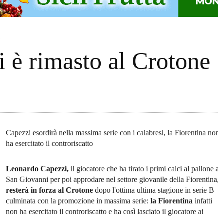
o
 è rimasto al Crotone
Capezzi esordirà nella massima serie con i calabresi, la Fiorentina no
ha esercitato il controriscatto
Leonardo Capezzi,
il giocatore che ha tirato i primi calci al pallone 
San Giovanni per poi approdare nel settore giovanile della Fiorentina
resterà in forza al Crotone
dopo l'ottima ultima stagione in serie B
culminata con la promozione in massima serie:
la Fiorentina
infatti
non ha esercitato il controriscatto e ha così lasciato il giocatore ai