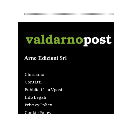
Arno Edizioni Srl
Chi siamo
Contatti
Pubblicità su Vpost
Info Legali
Privacy Policy
Cookie Policy