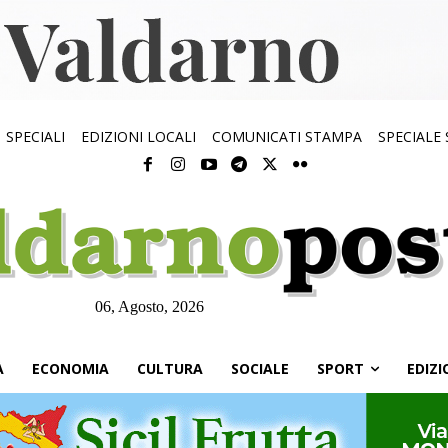
SPECIALI
EDIZIONI LOCALI
COMUNICATI STAMPA
SPECIALE
06, Agosto, 2026
À
ECONOMIA
CULTURA
SOCIALE
SPORT
EDIZI