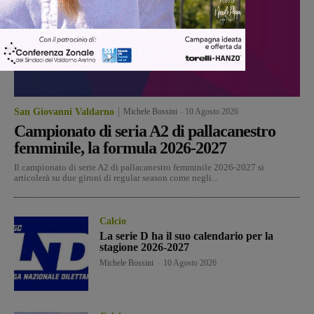
San Giovanni Valdarno
Michele Bossini
-
10 Agosto 2026
Campionato di seria A2 di pallacanestro
femminile, la formula 2026-2027
Il campionato di serie A2 di pallacanestro femminile 2026-2027 si
articolerà su due gironi di regular season come negli...
Calcio
La serie D ha il suo calendario per la
stagione 2026-2027
Michele Bossini
-
10 Agosto 2026