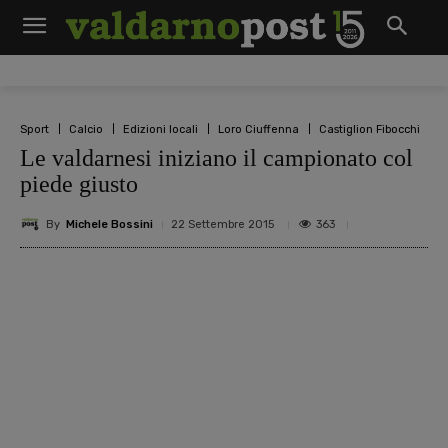
Sport
Calcio
Edizioni locali
Loro Ciuffenna
Castiglion Fibocchi
Le valdarnesi iniziano il campionato col
piede giusto
By
Michele Bossini
363
22 Settembre 2015