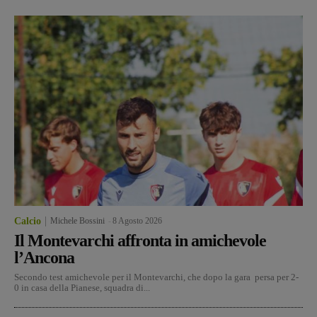
Calcio
Michele Bossini
-
8 Agosto 2026
Il Montevarchi affronta in amichevole
l’Ancona
Secondo test amichevole per il Montevarchi, che dopo la gara persa per 2-
0 in casa della Pianese, squadra di...