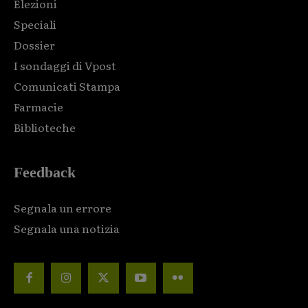
Elezioni
Speciali
Dossier
I sondaggi di Vpost
Comunicati Stampa
Farmacie
Biblioteche
Feedback
Segnala un errore
Segnala una notizia