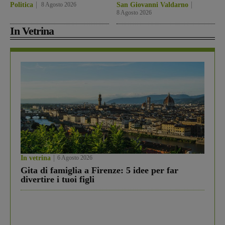
Politica
8 Agosto 2026
San Giovanni Valdarno
8 Agosto 2026
In Vetrina
In vetrina
6 Agosto 2026
Gita di famiglia a Firenze: 5 idee per far
divertire i tuoi figli