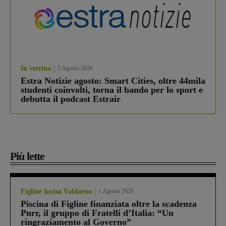
In vetrina
3 Agosto 2026
Estra Notizie agosto: Smart Cities, oltre 44mila
studenti coinvolti, torna il bando per lo sport e
debutta il podcast Estrair
Più lette
Figline Incisa Valdarno
1 Agosto 2026
Piscina di Figline finanziata oltre la scadenza
Pnrr, il gruppo di Fratelli d’Italia: “Un
ringraziamento al Governo”