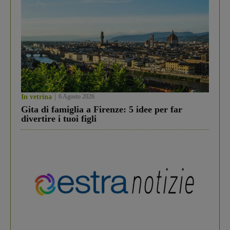
In vetrina
6 Agosto 2026
Gita di famiglia a Firenze: 5 idee per far
divertire i tuoi figli