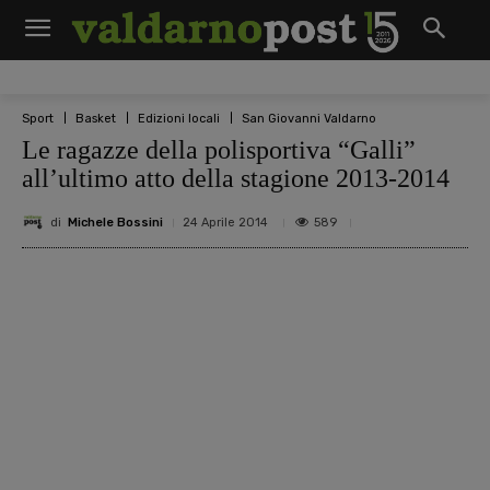
Sport
Basket
Edizioni locali
San Giovanni Valdarno
Le ragazze della polisportiva “Galli”
all’ultimo atto della stagione 2013-2014
di
Michele Bossini
589
24 Aprile 2014