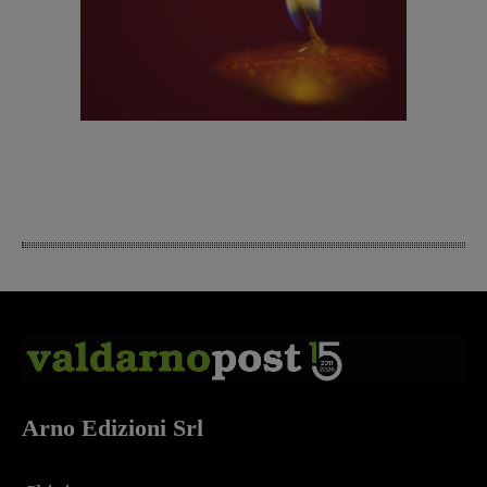
Arno Edizioni Srl