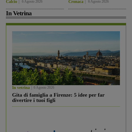
Calcio
6 Agosto 2026
Cronaca
6 Agosto 2026
In Vetrina
In vetrina
6 Agosto 2026
Gita di famiglia a Firenze: 5 idee per far
divertire i tuoi figli