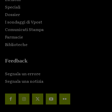
Speciali
Dossier
I sondaggi di Vpost
Comunicati Stampa
Farmacie
Biblioteche
Feedback
Segnala un errore
Segnala una notizia