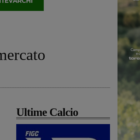
mercato
Ultime Calcio