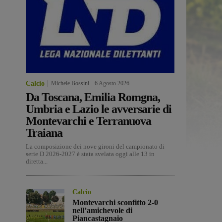
Calcio
Michele Bossini
-
6 Agosto 2026
Da Toscana, Emilia Romgna,
Umbria e Lazio le avversarie di
Montevarchi e Terranuova
Traiana
La composizione dei nove gironi del campionato di
serie D 2026-2027 è stata svelata oggi alle 13 in
diretta...
Calcio
Montevarchi sconfitto 2-0
nell’amichevole di
Piancastagnaio