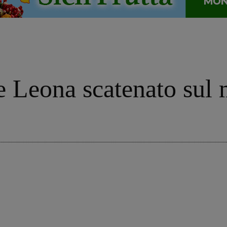
e Leona scatenato sul 