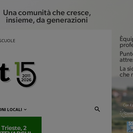
 SCUOLE
ONI LOCALI