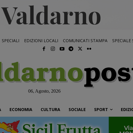
SPECIALI
EDIZIONI LOCALI
COMUNICATI STAMPA
SPECIALE
06, Agosto, 2026
À
ECONOMIA
CULTURA
SOCIALE
SPORT
EDIZI