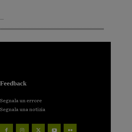
Feedback
Segnala un errore
Segnala una notizia