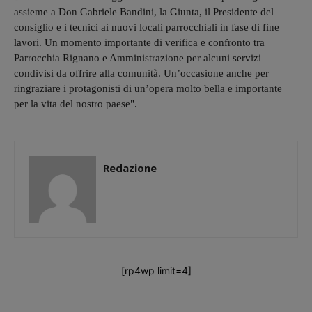
assieme a Don Gabriele Bandini, la Giunta, il Presidente del
consiglio e i tecnici ai nuovi locali parrocchiali in fase di fine
lavori. Un momento importante di verifica e confronto tra
Parrocchia Rignano e Amministrazione per alcuni servizi
condivisi da offrire alla comunità. Un’occasione anche per
ringraziare i protagonisti di un’opera molto bella e importante
per la vita del nostro paese".
Redazione
[rp4wp limit=4]