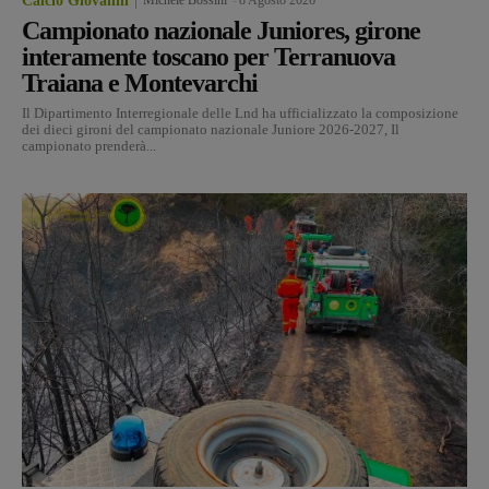
Calcio Giovanili
Campionato nazionale Juniores, girone
interamente toscano per Terranuova
Traiana e Montevarchi
Il Dipartimento Interregionale delle Lnd ha ufficializzato la composizione
dei dieci gironi del campionato nazionale Juniore 2026-2027, Il
campionato prenderà...