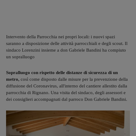
Intervento della Parrocchia nei propri locali: i nuovi spazi
saranno a disposizione delle attività parrocchiali e degli scout. Il
sindaco Lorenzini insieme a don Gabriele Bandini ha compiuto
un sopralluogo
Sopralluogo con rispetto delle distanze di sicurezza di un
metro,
così come disposto dalle misure per la prevenzione della
diffusione del Coronavirus, all'interno del cantiere allestito dalla
parrocchia di Rignano. Una visita del sindaco, degli assessori e
dei consiglieri accompagnati dal parroco Don Gabriele Bandini.