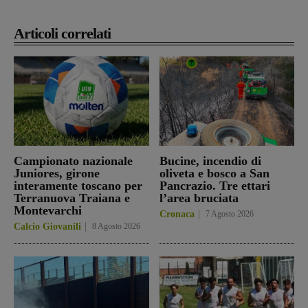
Articoli correlati
Campionato nazionale
Bucine, incendio di
Juniores, girone
oliveta e bosco a San
interamente toscano per
Pancrazio. Tre ettari
Terranuova Traiana e
l’area bruciata
Montevarchi
Cronaca
7 Agosto 2026
Calcio Giovanili
8 Agosto 2026