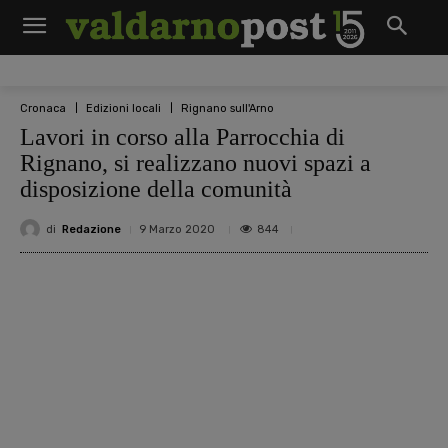
Cronaca
Edizioni locali
Rignano sull'Arno
Lavori in corso alla Parrocchia di
Rignano, si realizzano nuovi spazi a
disposizione della comunità
di
Redazione
844
9 Marzo 2020