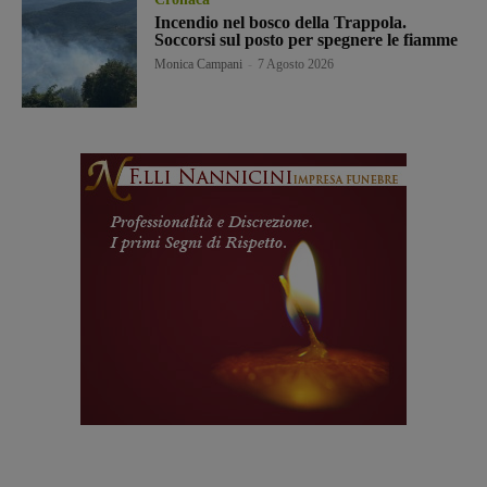
Incendio nel bosco della Trappola.
Soccorsi sul posto per spegnere le fiamme
Monica Campani
-
7 Agosto 2026