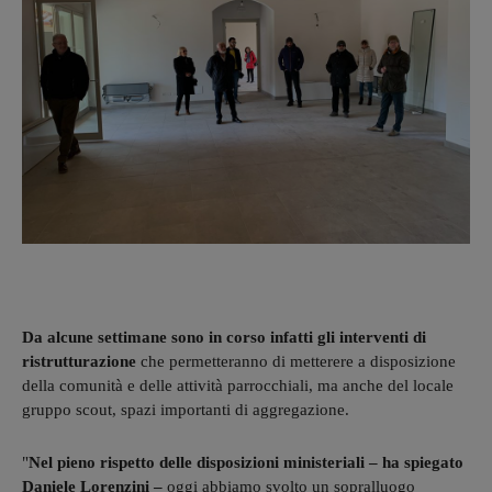
Da alcune settimane sono in corso infatti gli interventi di
ristrutturazione
che permetteranno di metterere a disposizione
della comunità e delle attività parrocchiali, ma anche del locale
gruppo scout, spazi importanti di aggregazione.
"
Nel pieno rispetto delle disposizioni ministeriali – ha spiegato
Daniele Lorenzini –
oggi abbiamo svolto un sopralluogo