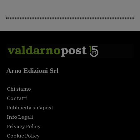
Arno Edizioni Srl
Chi siamo
Contatti
Pubblicità su Vpost
Info Legali
Privacy Policy
Cookie Policy