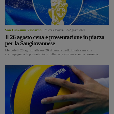
San Giovanni Valdarno
Michele Bossini
-
5 Agosto 2026
Il 26 agosto cena e presentazione in piazza
per la Sangiovannese
Mercoledì 26 agosto alle ore 20 si terrà la tradizionale cena che
accompagnerà la presentazione della Sangiovannese nella consueta...