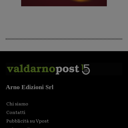
Arno Edizioni Srl
Chi siamo
Contatti
Pubblicità su Vpost