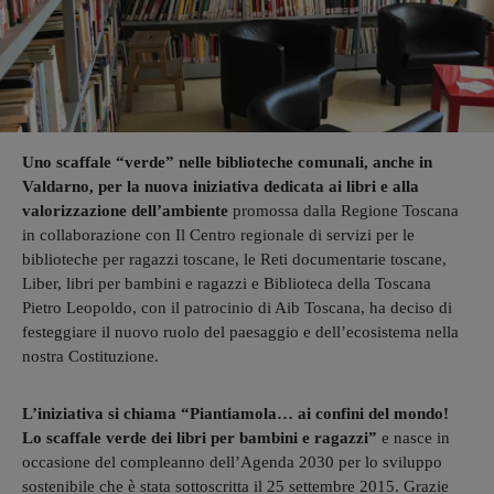
Uno scaffale “verde” nelle biblioteche comunali, anche in
Valdarno, per la nuova iniziativa dedicata ai libri e alla
valorizzazione dell’ambiente
promossa dalla Regione Toscana
in collaborazione con Il Centro regionale di servizi per le
biblioteche per ragazzi toscane, le Reti documentarie toscane,
Liber, libri per bambini e ragazzi e Biblioteca della Toscana
Pietro Leopoldo, con il patrocinio di Aib Toscana, ha deciso di
festeggiare il nuovo ruolo del paesaggio e dell’ecosistema nella
nostra Costituzione.
L’iniziativa si chiama “Piantiamola… ai confini del mondo!
Lo scaffale verde dei libri per bambini e ragazzi”
e nasce in
occasione del compleanno dell’Agenda 2030 per lo sviluppo
sostenibile che è stata sottoscritta il 25 settembre 2015. Grazie