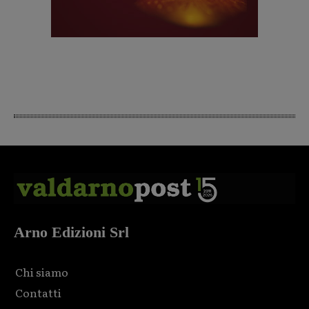
Arno Edizioni Srl
Chi siamo
Contatti