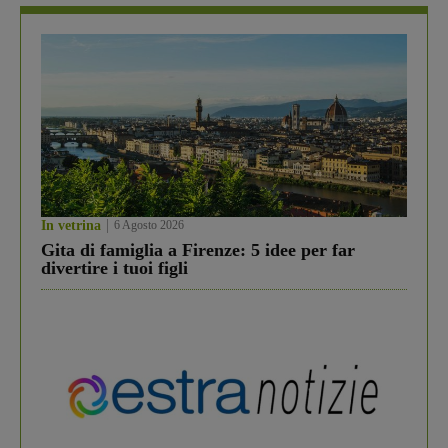
In vetrina
6 Agosto 2026
Gita di famiglia a Firenze: 5 idee per far
divertire i tuoi figli