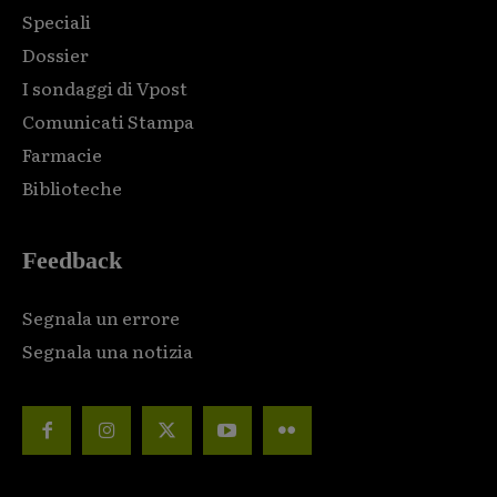
Speciali
Dossier
I sondaggi di Vpost
Comunicati Stampa
Farmacie
Biblioteche
Feedback
Segnala un errore
Segnala una notizia