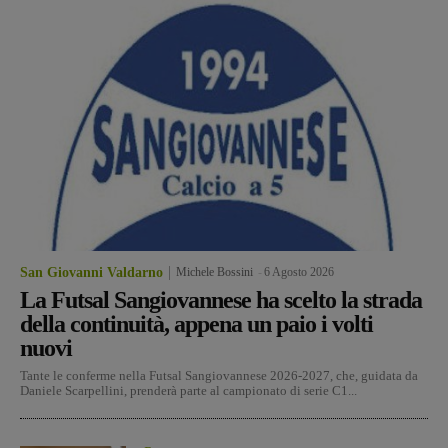
San Giovanni Valdarno
Michele Bossini
-
6 Agosto 2026
La Futsal Sangiovannese ha scelto la strada
della continuità, appena un paio i volti
nuovi
Tante le conferme nella Futsal Sangiovannese 2026-2027, che, guidata da
Daniele Scarpellini, prenderà parte al campionato di serie C1...