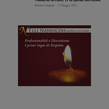
Monica Campani
-
15 Maggio 2022