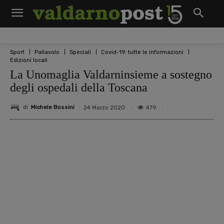
Sport
Pallavolo
Speciali
Covid-19: tutte le informazioni
Edizioni locali
La Unomaglia Valdarninsieme a sostegno
degli ospedali della Toscana
di
Michele Bossini
479
24 Marzo 2020