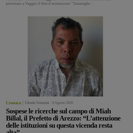
proiettato a Vaggio il film d’animazione “Tartarughe...
Cronaca
Glenda Venturini
-
6 Agosto 2026
Sospese le ricerche sul campo di Miah
Billal, il Prefetto di Arezzo: “L’attenzione
delle istituzioni su questa vicenda resta
alta”