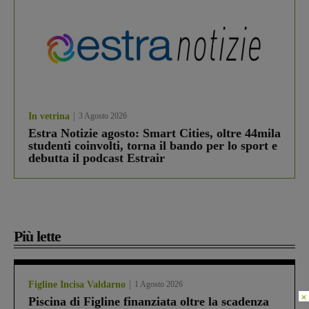
In vetrina
3 Agosto 2026
Estra Notizie agosto: Smart Cities, oltre 44mila
studenti coinvolti, torna il bando per lo sport e
debutta il podcast Estrair
Più lette
Figline Incisa Valdarno
1 Agosto 2026
×
Piscina di Figline finanziata oltre la scadenza