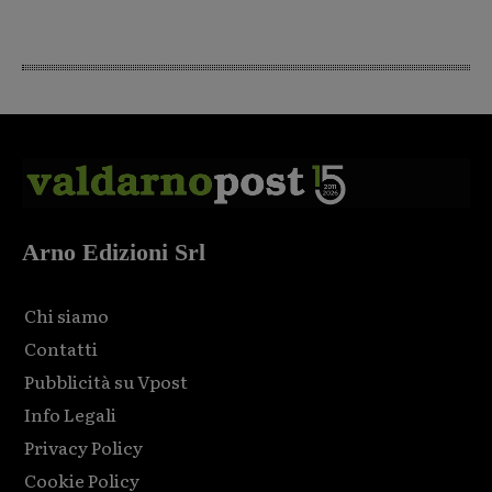
Arno Edizioni Srl
Chi siamo
Contatti
Pubblicità su Vpost
Info Legali
Privacy Policy
Cookie Policy