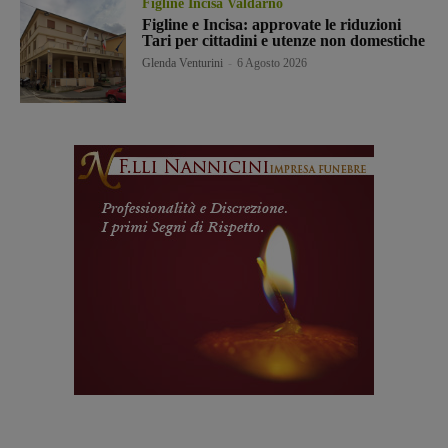
Figline Incisa Valdarno
Figline e Incisa: approvate le riduzioni
Tari per cittadini e utenze non domestiche
Glenda Venturini
-
6 Agosto 2026