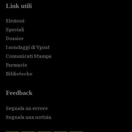
Link utili
Elezioni
Speciali
Dossier
I sondaggi di Vpost
Comunicati Stampa
Farmacie
Biblioteche
Feedback
Segnala un errore
Segnala una notizia