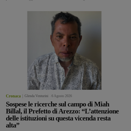
Cronaca
Glenda Venturini
-
6 Agosto 2026
Sospese le ricerche sul campo di Miah
Billal, il Prefetto di Arezzo: “L’attenzione
delle istituzioni su questa vicenda resta
alta”