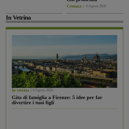
Cronaca
6 Agosto 2026
In Vetrina
In vetrina
6 Agosto 2026
Gita di famiglia a Firenze: 5 idee per far
divertire i tuoi figli