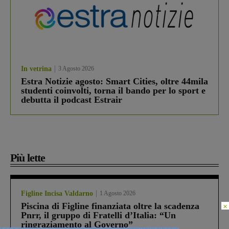
In vetrina
3 Agosto 2026
Estra Notizie agosto: Smart Cities, oltre 44mila
studenti coinvolti, torna il bando per lo sport e
debutta il podcast Estrair
Più lette
Figline Incisa Valdarno
1 Agosto 2026
Piscina di Figline finanziata oltre la scadenza
×
Pnrr, il gruppo di Fratelli d’Italia: “Un
ringraziamento al Governo”