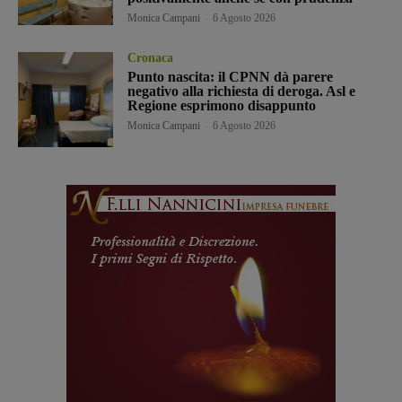
Monica Campani
-
6 Agosto 2026
Cronaca
Punto nascita: il CPNN dà parere
negativo alla richiesta di deroga. Asl e
Regione esprimono disappunto
Monica Campani
-
6 Agosto 2026