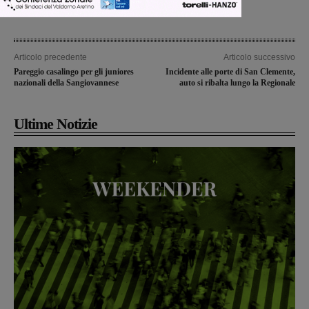
Articolo precedente
Articolo successivo
Pareggio casalingo per gli juniores
Incidente alle porte di San Clemente,
nazionali della Sangiovannese
auto si ribalta lungo la Regionale
Ultime Notizie