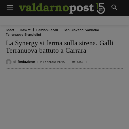
Sport
Basket
Edizioni locali
San Giovanni Valdarno
Terranuova Bracciolini
La Synergy si ferma sulla sirena. Galli
Terranuova battuto a Carrara
di
Redazione
483
2 Febbraio 2016