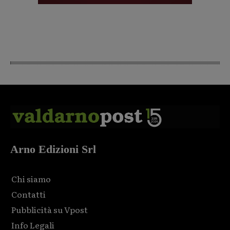
Arno Edizioni Srl
Chi siamo
Contatti
Pubblicità su Vpost
Info Legali