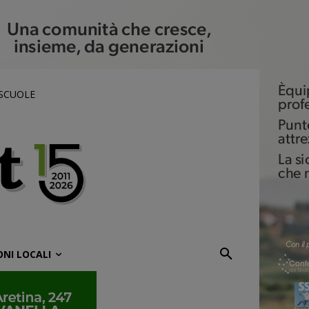
 SCUOLE
ONI LOCALI