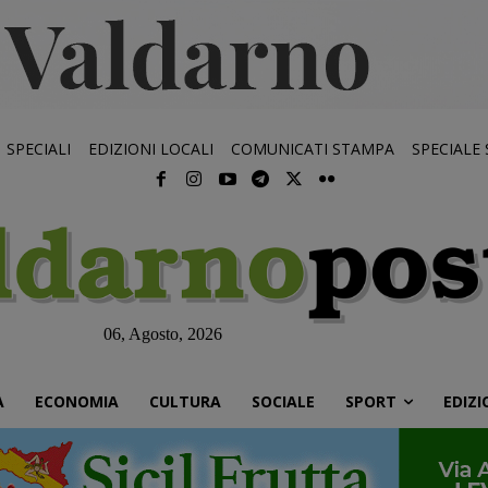
SPECIALI
EDIZIONI LOCALI
COMUNICATI STAMPA
SPECIALE
06, Agosto, 2026
À
ECONOMIA
CULTURA
SOCIALE
SPORT
EDIZI