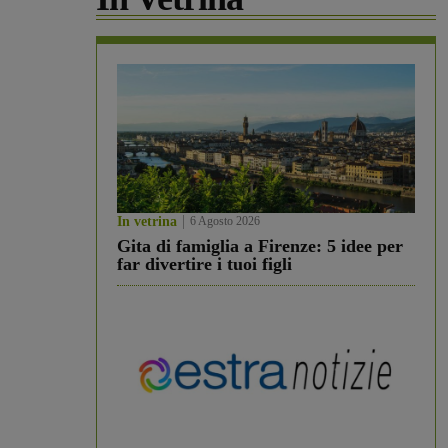
In vetrina
6 Agosto 2026
Gita di famiglia a Firenze: 5 idee per
far divertire i tuoi figli