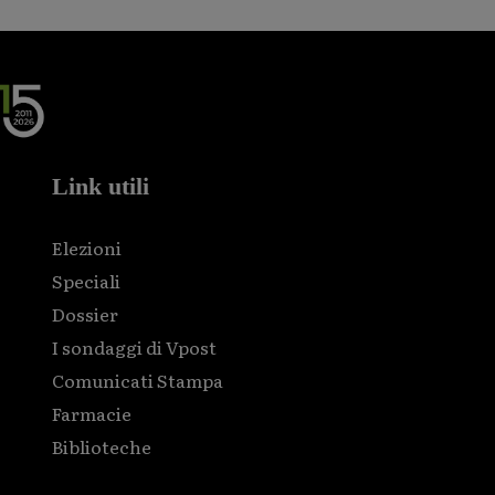
Link utili
Elezioni
Speciali
Dossier
I sondaggi di Vpost
Comunicati Stampa
Farmacie
Biblioteche