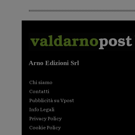
Arno Edizioni Srl
Chi siamo
Contatti
Pubblicità su Vpost
Info Legali
Privacy Policy
Cookie Policy