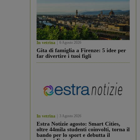
In vetrina
6 Agosto 2026
Gita di famiglia a Firenze: 5 idee per
far divertire i tuoi figli
In vetrina
3 Agosto 2026
Estra Notizie agosto: Smart Cities,
oltre 44mila studenti coinvolti, torna il
bando per lo sport e debutta il