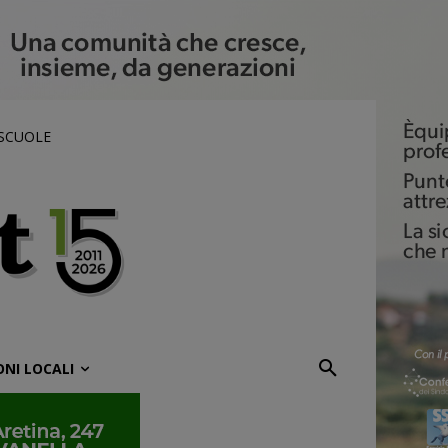
 SCUOLE
ONI LOCALI