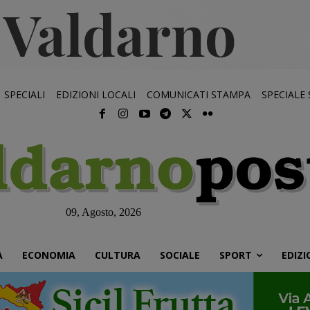
SPECIALI
EDIZIONI LOCALI
COMUNICATI STAMPA
SPECIALE
09, Agosto, 2026
À
ECONOMIA
CULTURA
SOCIALE
SPORT
EDIZI