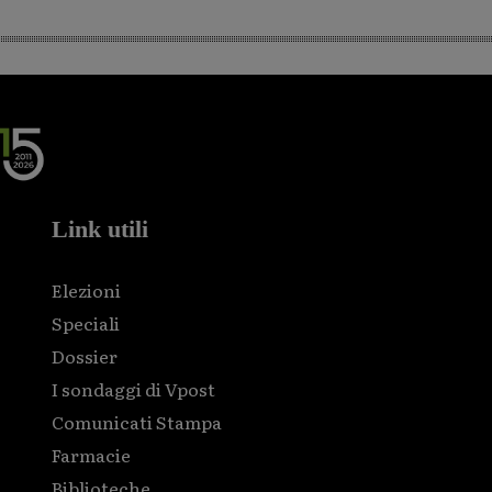
Link utili
Elezioni
Speciali
Dossier
I sondaggi di Vpost
Comunicati Stampa
Farmacie
Biblioteche