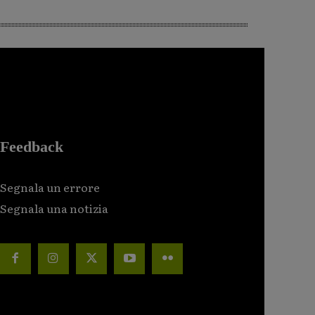
Feedback
Segnala un errore
Segnala una notizia