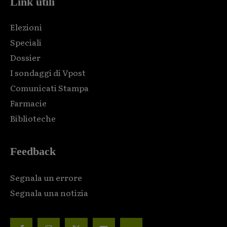
Link utili
Elezioni
Speciali
Dossier
I sondaggi di Vpost
Comunicati Stampa
Farmacie
Biblioteche
Feedback
Segnala un errore
Segnala una notizia