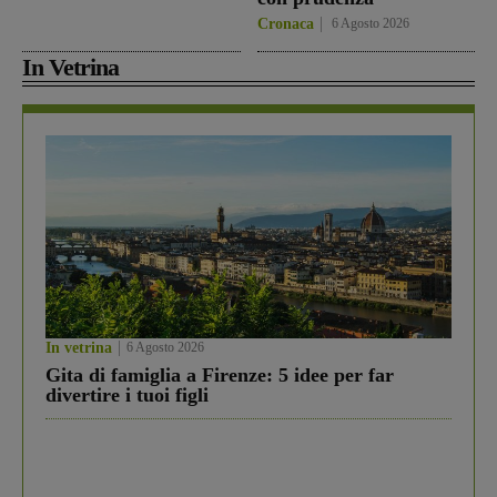
Cronaca
6 Agosto 2026
In Vetrina
In vetrina
6 Agosto 2026
Gita di famiglia a Firenze: 5 idee per far
divertire i tuoi figli