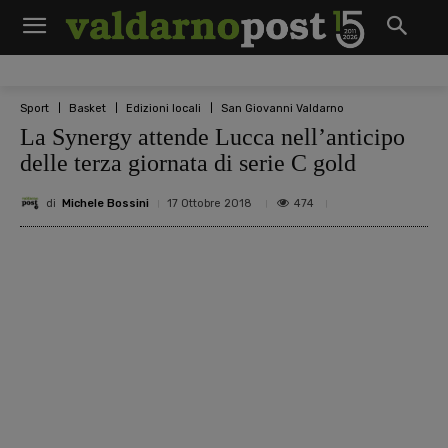
Sport
Basket
Edizioni locali
San Giovanni Valdarno
La Synergy attende Lucca nell’anticipo
delle terza giornata di serie C gold
di
Michele Bossini
474
17 Ottobre 2018