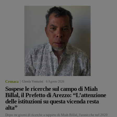
Cronaca
Glenda Venturini
-
6 Agosto 2026
Sospese le ricerche sul campo di Miah
Billal, il Prefetto di Arezzo: “L’attenzione
delle istituzioni su questa vicenda resta
alta”
Dopo tre giorni di ricerche a tappeto di Miah Billal, l'uomo che nel 2020