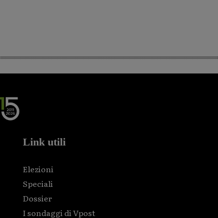
Link utili
Elezioni
Speciali
Dossier
I sondaggi di Vpost