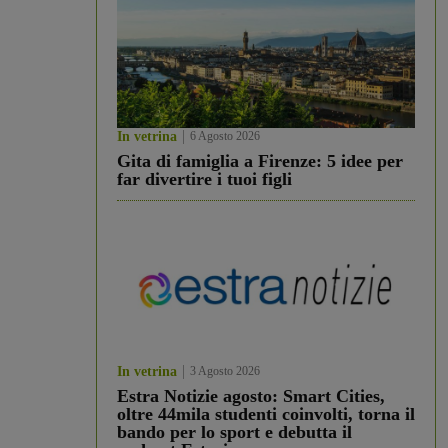
In vetrina
6 Agosto 2026
Gita di famiglia a Firenze: 5 idee per
far divertire i tuoi figli
In vetrina
3 Agosto 2026
Estra Notizie agosto: Smart Cities,
oltre 44mila studenti coinvolti, torna il
bando per lo sport e debutta il