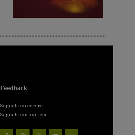
Feedback
Segnala un errore
Segnala una notizia