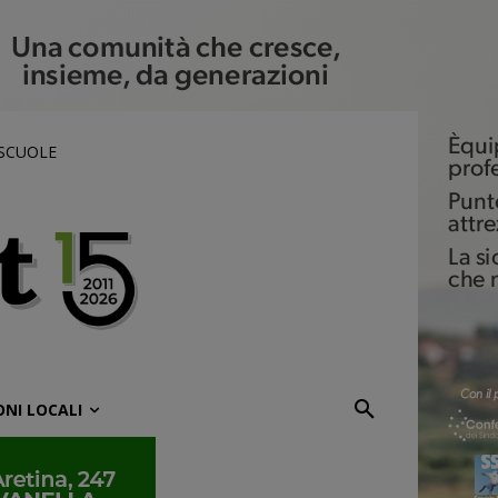
 SCUOLE
ONI LOCALI