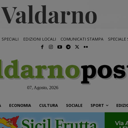
SPECIALI
EDIZIONI LOCALI
COMUNICATI STAMPA
SPECIALE
07, Agosto, 2026
À
ECONOMIA
CULTURA
SOCIALE
SPORT
EDIZI