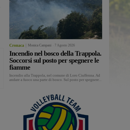
1
Cronaca
Monica Campani
-
7 Agosto 2026
Incendio nel bosco della Trappola.
Soccorsi sul posto per spegnere le
fiamme
Incendio alla Trappola, nel comune di Loro Ciuffenna. Ad
andare a fuoco una parte di bosco. Sul posto per spegnere...