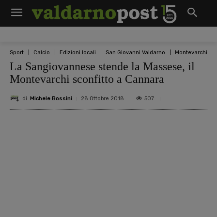
Sport
Calcio
Edizioni locali
San Giovanni Valdarno
Montevarchi
La Sangiovannese stende la Massese, il
Montevarchi sconfitto a Cannara
di
Michele Bossini
507
28 Ottobre 2018