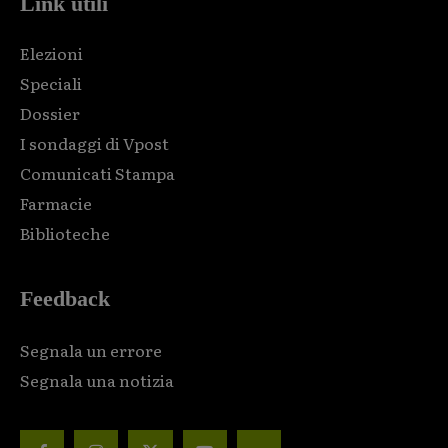
Link utili
Elezioni
Speciali
Dossier
I sondaggi di Vpost
Comunicati Stampa
Farmacie
Biblioteche
Feedback
Segnala un errore
Segnala una notizia