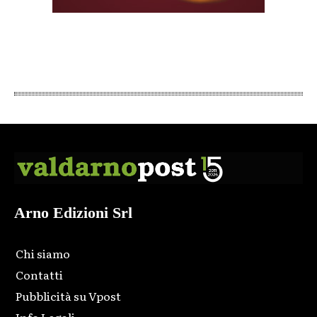
Arno Edizioni Srl
Chi siamo
Contatti
Pubblicità su Vpost