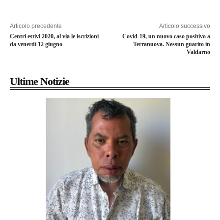
Articolo precedente
Articolo successivo
Centri estivi 2020, al via le iscrizioni
Covid-19, un nuovo caso positivo a
da venerdì 12 giugno
Terranuova. Nessun guarito in
Valdarno
Ultime Notizie