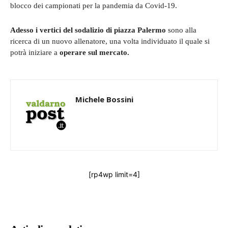
blocco dei campionati per la pandemia da Covid-19.
Adesso i vertici del sodalizio di piazza Palermo
sono alla
ricerca di un nuovo allenatore, una volta individuato il quale si
potrà iniziare a
operare sul mercato.
Michele Bossini
[rp4wp limit=4]