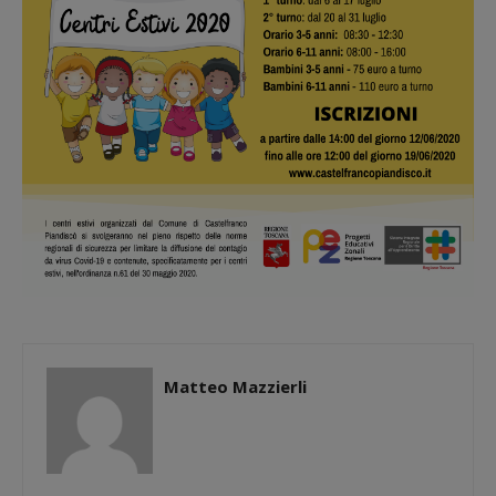
Matteo Mazzierli