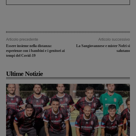
Articolo precedente
Articolo successivo
Essere insieme nella distanza:
La Sangiovannese e mister Nofri si
esperienze con i bambini e i genitori ai
salutano
tempi del Covid-19
Ultime Notizie