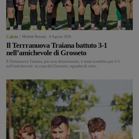
Calcio
Michele Bossini
-
8 Agosto 2026
Il Terrranuova Traiana battuto 3-1
nell’amichevole di Grosseto
Il Terranuova Traiana, pur non demeritando, è stata sconfitto per 3-1
nell'amichevole in casa del Grosseto, squadra di serie...