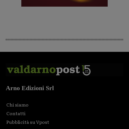
Arno Edizioni Srl
Chi siamo
Contatti
Pubblicità su Vpost