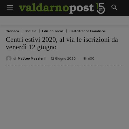
Cronaca
Sociale
Edizioni locali
Castelfranco Piandiscò
Centri estivi 2020, al via le iscrizioni da
venerdì 12 giugno
di
Matteo Mazzierli
600
12 Giugno 2020