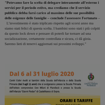
"Potevamo fare la scelta di delegare interamente all’esterno i
servizi per il periodo estivo, ma crediamo che il servizio
pubblico debba farsi carico al massimo delle sue possibilità
delle esigenze delle famiglie – conclude l'assessore Fortunato
–
L’investimento è stato triplicato rispetto agli scorsi anno ma
siamo stati felici di questa scelta. I bambini sono stati i più colpiti
da questo lock down e pensare di poterli far tornare ad una
socializzazione, certamente controllata e sicura, ci dà gioia.
Saremo lieti di tenervi aggiornati sui prossimi sviluppi.”