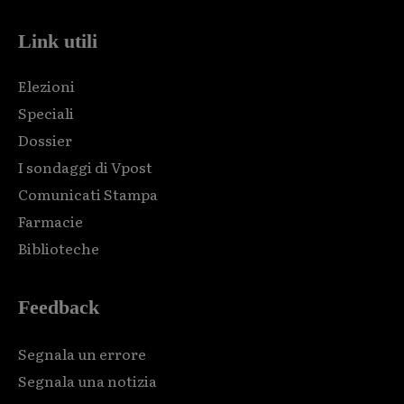
Link utili
Elezioni
Speciali
Dossier
I sondaggi di Vpost
Comunicati Stampa
Farmacie
Biblioteche
Feedback
Segnala un errore
Segnala una notizia