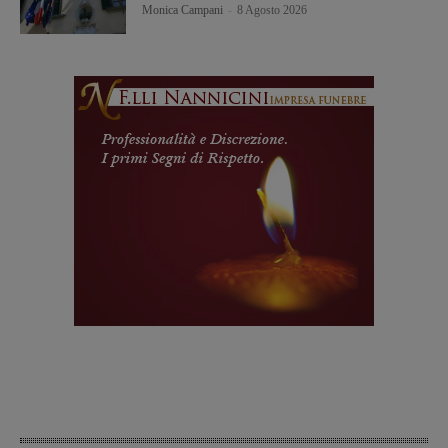
Monica Campani
-
8 Agosto 2026