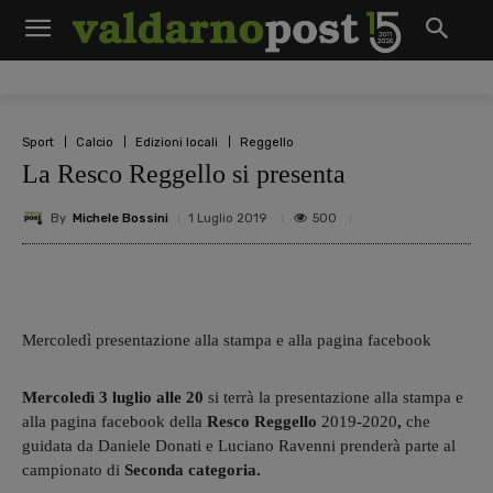
Sport
Calcio
Edizioni locali
Reggello
La Resco Reggello si presenta
By
Michele Bossini
500
1 Luglio 2019
Mercoledì presentazione alla stampa e alla pagina facebook
Mercoledì 3 luglio alle 20
si terrà la presentazione alla stampa e
alla pagina facebook della
Resco Reggello
2019-2020
,
che
guidata da Daniele Donati e Luciano Ravenni prenderà parte al
campionato di
Seconda categoria.