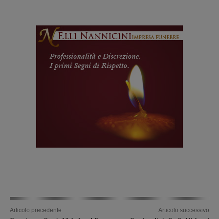
Articolo precedente
Articolo successivo