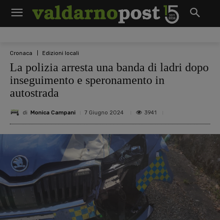
Cronaca
Edizioni locali
La polizia arresta una banda di ladri dopo
inseguimento e speronamento in
autostrada
di
Monica Campani
3941
7 Giugno 2024