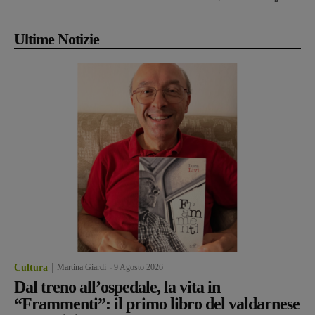
Ultime Notizie
Cultura
Martina Giardi
-
9 Agosto 2026
Dal treno all’ospedale, la vita in
“Frammenti”: il primo libro del valdarnese