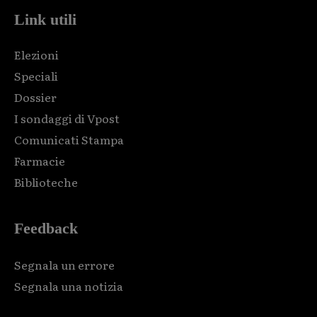
Link utili
Elezioni
Speciali
Dossier
I sondaggi di Vpost
Comunicati Stampa
Farmacie
Biblioteche
Feedback
Segnala un errore
Segnala una notizia