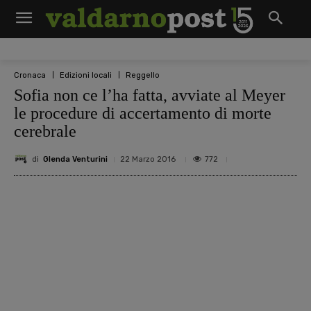
Cronaca
Edizioni locali
Reggello
Sofia non ce l’ha fatta, avviate al Meyer
le procedure di accertamento di morte
cerebrale
di
Glenda Venturini
772
22 Marzo 2016