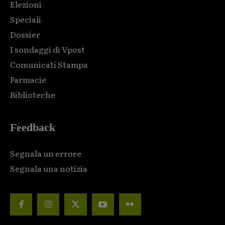
Elezioni
Speciali
Dossier
I sondaggi di Vpost
Comunicati Stampa
Farmacie
Biblioteche
Feedback
Segnala un errore
Segnala una notizia