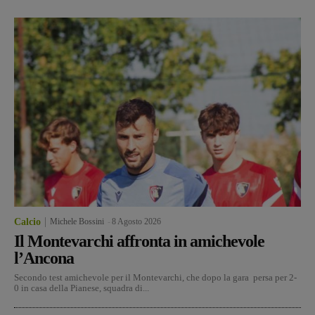
Calcio
Michele Bossini
-
8 Agosto 2026
Il Montevarchi affronta in amichevole
l’Ancona
Secondo test amichevole per il Montevarchi, che dopo la gara persa per 2-
0 in casa della Pianese, squadra di...