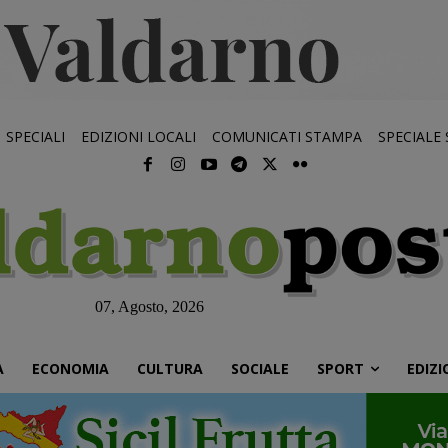
SPECIALI
EDIZIONI LOCALI
COMUNICATI STAMPA
SPECIALE
07, Agosto, 2026
À
ECONOMIA
CULTURA
SOCIALE
SPORT
EDIZI