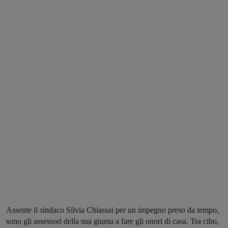
Assente il sindaco Silvia Chiassai per un impegno preso da tempo,
sono gli assessori della sua giunta a fare gli onori di casa. Tra cibo,