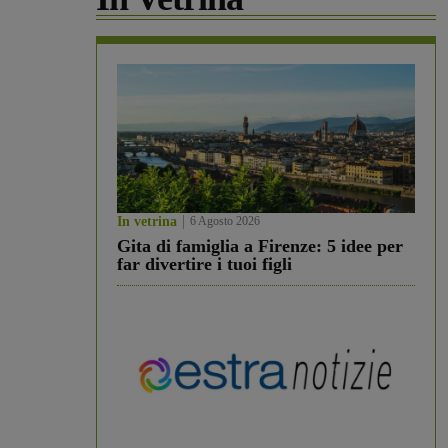
In vetrina
6 Agosto 2026
Gita di famiglia a Firenze: 5 idee per
far divertire i tuoi figli