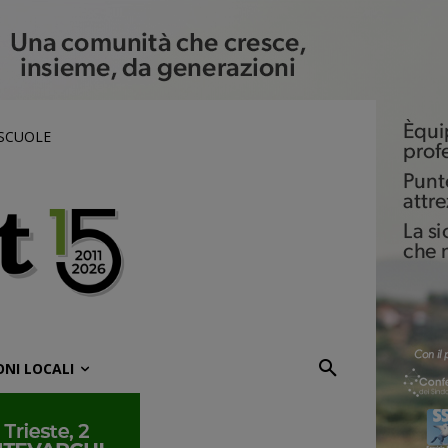
 SCUOLE
ONI LOCALI