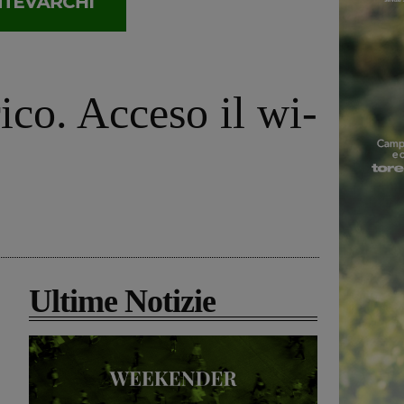
rico. Acceso il wi-
Ultime Notizie