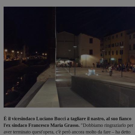
È il vicesindaco Luciano Bucci a tagliare il nastro, al suo fianco
l'ex sindaco Francesco Maria Grasso.
"Dobbiamo ringraziarlo per
aver terminato quest'opera, c'è però ancora molto da fare – ha detto