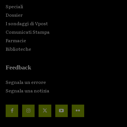
Speciali
Dossier
I sondaggi di Vpost
Comunicati Stampa
Farmacie
Biblioteche
Feedback
Segnala un errore
Segnala una notizia