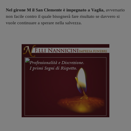
Nel girone M il San Clemente è impegnato a Vaglia,
avversario
non facile contro il quale bisognerà fare risultato se davvero si
vuole continuare a sperare nella salvezza.