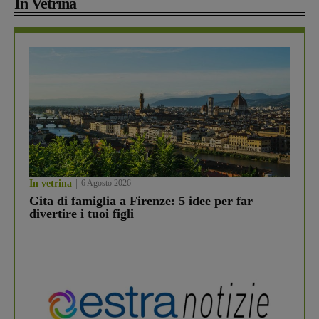
In Vetrina
In vetrina
6 Agosto 2026
Gita di famiglia a Firenze: 5 idee per far
divertire i tuoi figli