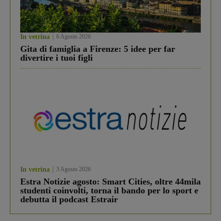
In vetrina
6 Agosto 2026
Gita di famiglia a Firenze: 5 idee per far
divertire i tuoi figli
In vetrina
3 Agosto 2026
Estra Notizie agosto: Smart Cities, oltre 44mila
studenti coinvolti, torna il bando per lo sport e
debutta il podcast Estrair