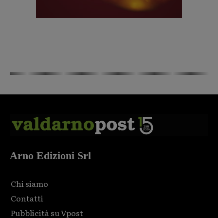
Arno Edizioni Srl
Chi siamo
Contatti
Pubblicità su Vpost