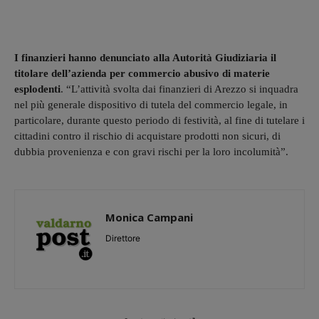
I finanzieri hanno denunciato alla Autorità Giudiziaria il
titolare dell’azienda per commercio abusivo di materie
esplodenti
. “L’attività svolta dai finanzieri di Arezzo si inquadra
nel più generale dispositivo di tutela del commercio legale, in
particolare, durante questo periodo di festività, al fine di tutelare i
cittadini contro il rischio di acquistare prodotti non sicuri, di
dubbia provenienza e con gravi rischi per la loro incolumità”.
Monica Campani
Direttore