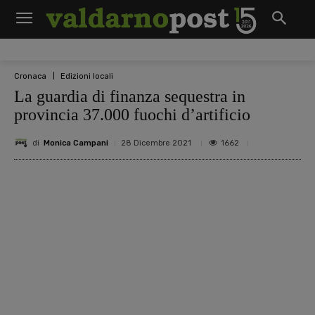
Cronaca
Edizioni locali
La guardia di finanza sequestra in
provincia 37.000 fuochi d’artificio
di
Monica Campani
1662
28 Dicembre 2021