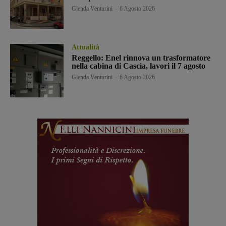
Glenda Venturini
-
6 Agosto 2026
Attualità
Reggello: Enel rinnova un trasformatore
nella cabina di Cascia, lavori il 7 agosto
Glenda Venturini
-
6 Agosto 2026