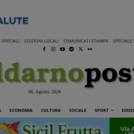
SPECIALI
EDIZIONI LOCALI
COMUNICATI STAMPA
SPECIALE
06, Agosto, 2026
À
ECONOMIA
CULTURA
SOCIALE
SPORT
EDIZI