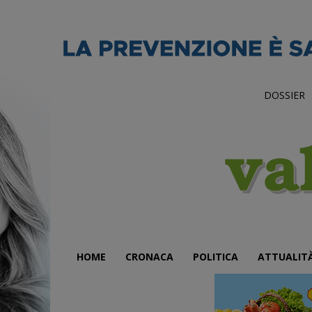
DOSSIER
HOME
CRONACA
POLITICA
ATTUALIT