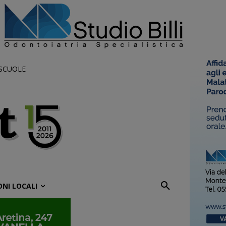
 SCUOLE
ONI LOCALI