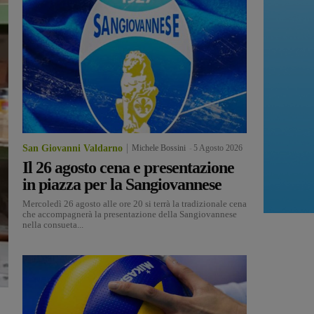
San Giovanni Valdarno
Michele Bossini
-
5 Agosto 2026
Il 26 agosto cena e presentazione
in piazza per la Sangiovannese
Mercoledì 26 agosto alle ore 20 si terrà la tradizionale cena
che accompagnerà la presentazione della Sangiovannese
nella consueta...