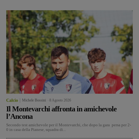
Calcio
Michele Bossini
-
8 Agosto 2026
Il Montevarchi affronta in amichevole
l’Ancona
Secondo test amichevole per il Montevarchi, che dopo la gara persa per 2-
0 in casa della Pianese, squadra di...