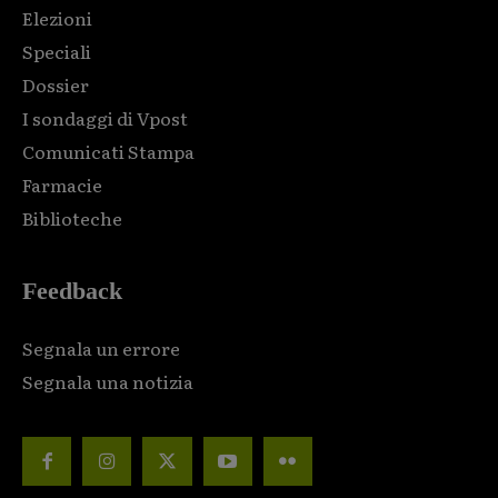
Elezioni
Speciali
Dossier
I sondaggi di Vpost
Comunicati Stampa
Farmacie
Biblioteche
Feedback
Segnala un errore
Segnala una notizia