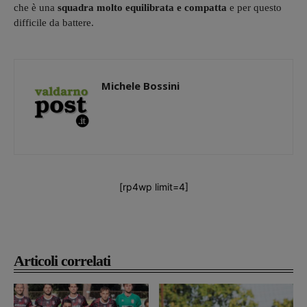
che è una
squadra molto equilibrata e compatta
e per questo
difficile da battere.
Michele Bossini
[rp4wp limit=4]
Articoli correlati