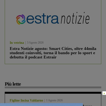
In vetrina
3 Agosto 2026
Estra Notizie agosto: Smart Cities, oltre 44mila
studenti coinvolti, torna il bando per lo sport e
debutta il podcast Estrair
Più lette
×
Figline Incisa Valdarno
1 Agosto 2026