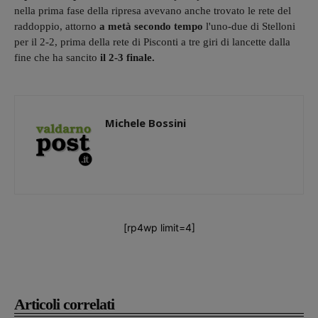
nella prima fase della ripresa avevano anche trovato le rete del
raddoppio, attorno
a metà secondo tempo
l'uno-due di Stelloni
per il 2-2, prima della rete di Pisconti a tre giri di lancette dalla
fine che ha sancito
il 2-3 finale.
Michele Bossini
[rp4wp limit=4]
Articoli correlati