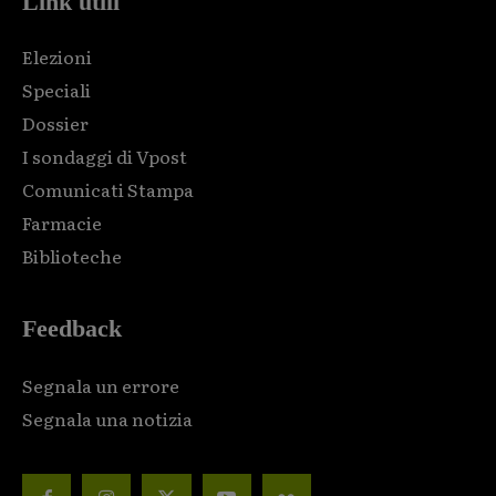
Link utili
Elezioni
Speciali
Dossier
I sondaggi di Vpost
Comunicati Stampa
Farmacie
Biblioteche
Feedback
Segnala un errore
Segnala una notizia