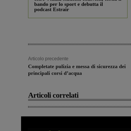
bando per lo sport e debutta il
podcast Estrair
Articolo precedente
Completate pulizia e messa di sicurezza dei
principali corsi d’acqua
Articoli correlati