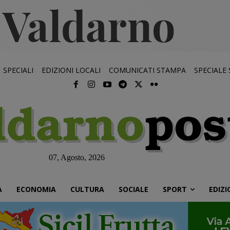
SPECIALI
EDIZIONI LOCALI
COMUNICATI STAMPA
SPECIALE
07, Agosto, 2026
À
ECONOMIA
CULTURA
SOCIALE
SPORT
EDIZI