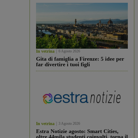
In vetrina
6 Agosto 2026
Gita di famiglia a Firenze: 5 idee per
far divertire i tuoi figli
In vetrina
3 Agosto 2026
Estra Notizie agosto: Smart Cities,
oltre 44mila studenti coinvolti, torna il