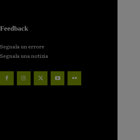
Feedback
Segnala un errore
Segnala una notizia