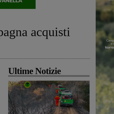
pagna acquisti
Ultime Notizie