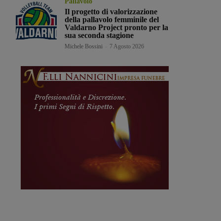
Pallavolo
Il progetto di valorizzazione
della pallavolo femminile del
Valdarno Project pronto per la
sua seconda stagione
Michele Bossini
-
7 Agosto 2026