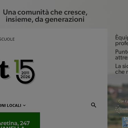
 SCUOLE
ONI LOCALI