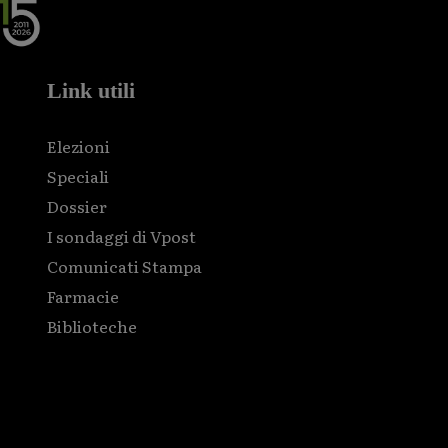
Link utili
Elezioni
Speciali
Dossier
I sondaggi di Vpost
Comunicati Stampa
Farmacie
Biblioteche