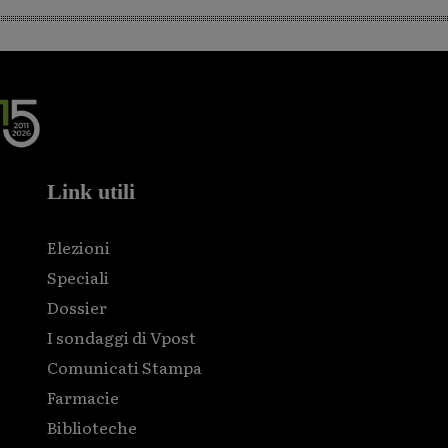
Link utili
Elezioni
Speciali
Dossier
I sondaggi di Vpost
Comunicati Stampa
Farmacie
Biblioteche