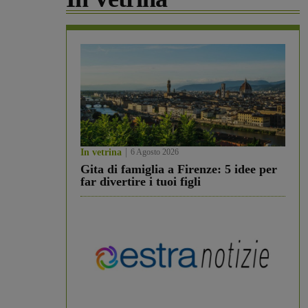
In vetrina
6 Agosto 2026
Gita di famiglia a Firenze: 5 idee per
far divertire i tuoi figli