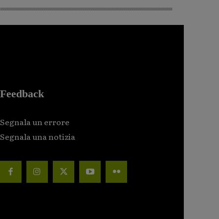
Feedback
Segnala un errore
Segnala una notizia