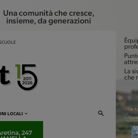
 SCUOLE
ONI LOCALI