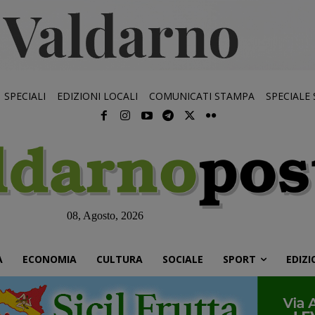
SPECIALI
EDIZIONI LOCALI
COMUNICATI STAMPA
SPECIALE
08, Agosto, 2026
À
ECONOMIA
CULTURA
SOCIALE
SPORT
EDIZI