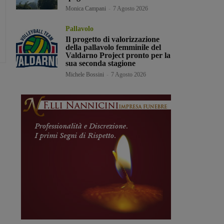
Monica Campani
-
7 Agosto 2026
Pallavolo
Il progetto di valorizzazione
della pallavolo femminile del
Valdarno Project pronto per la
sua seconda stagione
Michele Bossini
-
7 Agosto 2026