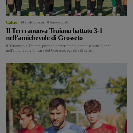
Calcio
Michele Bossini
-
8 Agosto 2026
Il Terrranuova Traiana battuto 3-1
nell’amichevole di Grosseto
Il Terranuova Traiana, pur non demeritando, è stata sconfitto per 3-1
nell'amichevole in casa del Grosseto, squadra di serie...