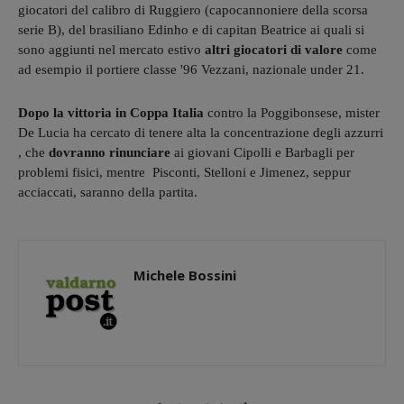
giocatori del calibro di Ruggiero (capocannoniere della scorsa
serie B), del brasiliano Edinho e di capitan Beatrice ai quali si
sono aggiunti nel mercato estivo
altri giocatori di valore
come
ad esempio il portiere classe '96 Vezzani, nazionale under 21.
Dopo la vittoria in Coppa Italia
contro la Poggibonsese, mister
De Lucia ha cercato di tenere alta la concentrazione degli azzurri
, che
dovranno rinunciare
ai giovani Cipolli e Barbagli per
problemi fisici, mentre Pisconti, Stelloni e Jimenez, seppur
acciaccati, saranno della partita.
Michele Bossini