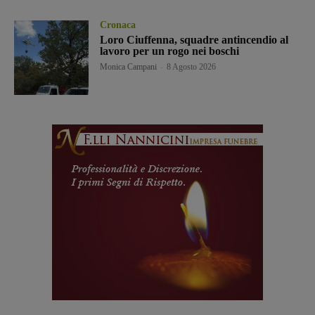
Cronaca
Loro Ciuffenna, squadre antincendio al
lavoro per un rogo nei boschi
Monica Campani
-
8 Agosto 2026