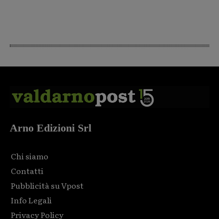
Arno Edizioni Srl
Chi siamo
Contatti
Pubblicità su Vpost
Info Legali
Privacy Policy