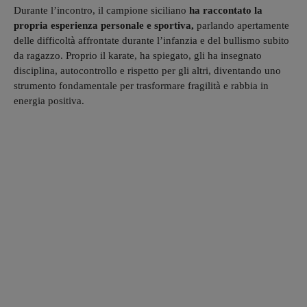
Durante l’incontro, il campione siciliano
ha raccontato la
propria esperienza personale e sportiva,
parlando apertamente
delle difficoltà affrontate durante l’infanzia e del bullismo subito
da ragazzo. Proprio il karate, ha spiegato, gli ha insegnato
disciplina, autocontrollo e rispetto per gli altri, diventando uno
strumento fondamentale per trasformare fragilità e rabbia in
energia positiva.