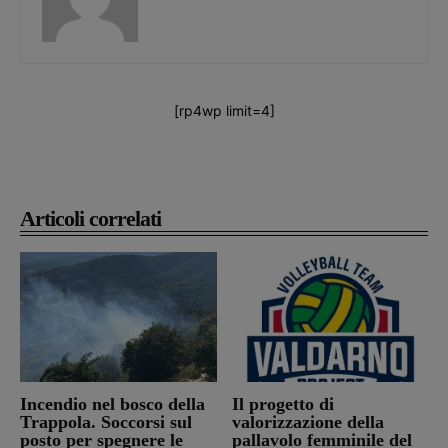
[rp4wp limit=4]
Articoli correlati
Incendio nel bosco della
Il progetto di
Trappola. Soccorsi sul
valorizzazione della
posto per spegnere le
pallavolo femminile del