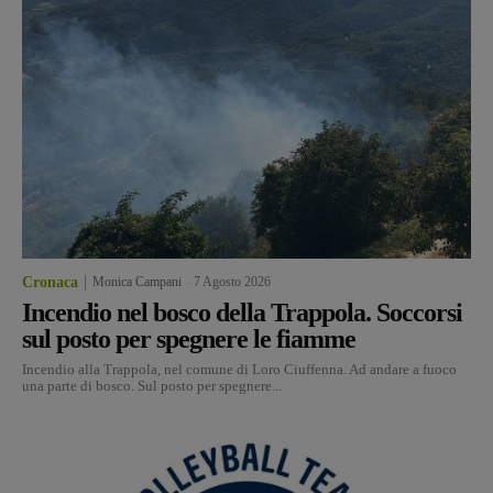
Cronaca
Monica Campani
-
7 Agosto 2026
Incendio nel bosco della Trappola. Soccorsi
sul posto per spegnere le fiamme
Incendio alla Trappola, nel comune di Loro Ciuffenna. Ad andare a fuoco
una parte di bosco. Sul posto per spegnere...