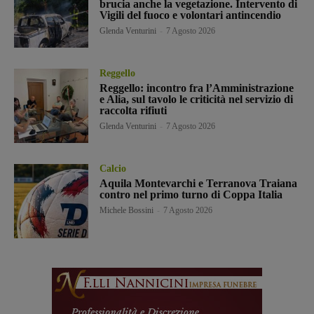
brucia anche la vegetazione. Intervento di
Vigili del fuoco e volontari antincendio
Glenda Venturini
-
7 Agosto 2026
Reggello
Reggello: incontro fra l’Amministrazione
e Alia, sul tavolo le criticità nel servizio di
raccolta rifiuti
Glenda Venturini
-
7 Agosto 2026
Calcio
Aquila Montevarchi e Terranova Traiana
contro nel primo turno di Coppa Italia
Michele Bossini
-
7 Agosto 2026