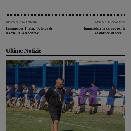
Articolo precedente
Articolo successivo
Insieme per Thalia, “A forza di
Immacolata in campo per le
farcela, ce la facciamo”
valdarnesi di serie C
Ultime Notizie