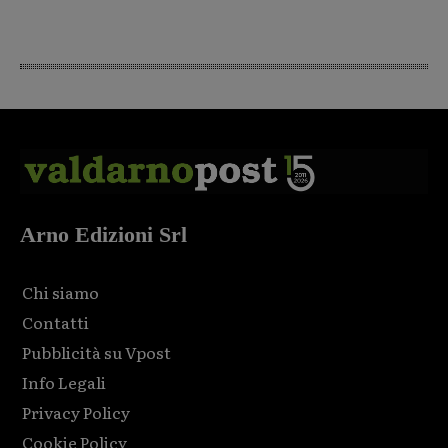
Arno Edizioni Srl
Chi siamo
Contatti
Pubblicità su Vpost
Info Legali
Privacy Policy
Cookie Policy