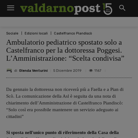
Sociale
Edizioni locali
Castelfranco Piandiscò
Ambulatorio pediatrico spostato solo a
Castelfranco per la dottoressa Poggesi.
L’Amministrazione: “Scelta condivisa”
di
Glenda Venturini
1167
5 Dicembre 2019
Da gennaio la dottoressa non riceverà più a Faella e a Pian di
Scò. La comunicazione della Asl è seguita da una nota di
chiarimento dell’Amministrazione di Castelfranco Piandiscò:
“Solo così era possibile mantenere un servizio adeguato ai
cittadini”
Si sposta nell'unico punto di riferimento della Casa della