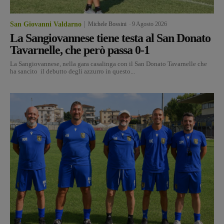
San Giovanni Valdarno
Michele Bossini
-
9 Agosto 2026
La Sangiovannese tiene testa al San Donato
Tavarnelle, che però passa 0-1
La Sangiovannese, nella gara casalinga con il San Donato Tavarnelle che
ha sancito il debutto degli azzurro in questo...