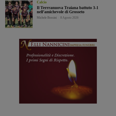
Calcio
Il Terrranuova Traiana battuto 3-1
nell’amichevole di Grosseto
Michele Bossini
-
8 Agosto 2026