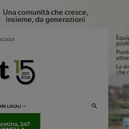
 SCUOLE
ONI LOCALI