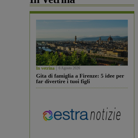
In vetrina
6 Agosto 2026
Gita di famiglia a Firenze: 5 idee per
far divertire i tuoi figli