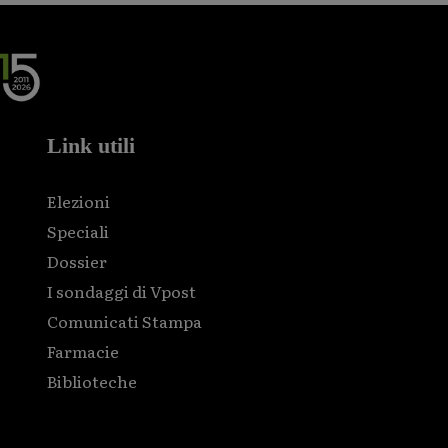
Link utili
Elezioni
Speciali
Dossier
I sondaggi di Vpost
Comunicati Stampa
Farmacie
Biblioteche