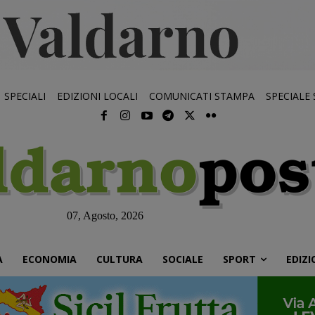
SPECIALI
EDIZIONI LOCALI
COMUNICATI STAMPA
SPECIALE
07, Agosto, 2026
À
ECONOMIA
CULTURA
SOCIALE
SPORT
EDIZI