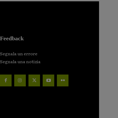
Feedback
Segnala un errore
Segnala una notizia