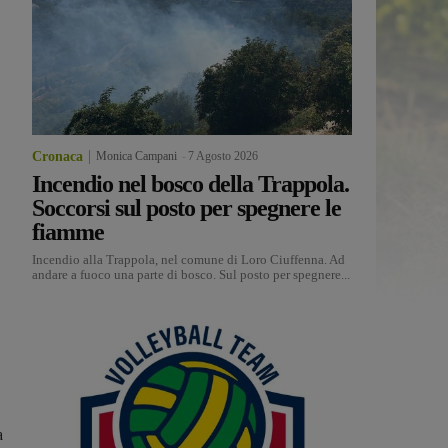
Cronaca
Monica Campani
-
7 Agosto 2026
Incendio nel bosco della Trappola.
Soccorsi sul posto per spegnere le
fiamme
Incendio alla Trappola, nel comune di Loro Ciuffenna. Ad
andare a fuoco una parte di bosco. Sul posto per spegnere...
a