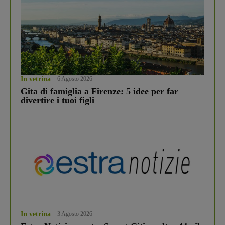
In vetrina
6 Agosto 2026
Gita di famiglia a Firenze: 5 idee per far
divertire i tuoi figli
In vetrina
3 Agosto 2026