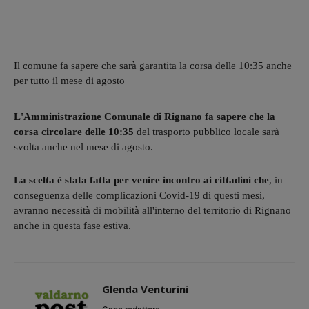
Il comune fa sapere che sarà garantita la corsa delle 10:35 anche
per tutto il mese di agosto
L'Amministrazione Comunale di Rignano fa sapere che la
corsa circolare delle 10:35
del trasporto pubblico locale sarà
svolta anche nel mese di agosto.
La scelta è stata fatta per venire incontro ai cittadini che
, in
conseguenza delle complicazioni Covid-19 di questi mesi,
avranno necessità di mobilità all'interno del territorio di Rignano
anche in questa fase estiva.
Glenda Venturini