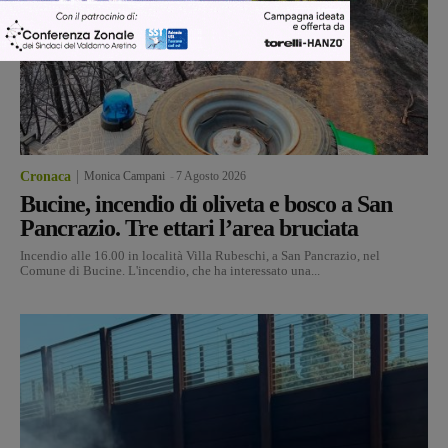
Cronaca
Monica Campani
-
7 Agosto 2026
Bucine, incendio di oliveta e bosco a San
Pancrazio. Tre ettari l’area bruciata
Incendio alle 16.00 in località Villa Rubeschi, a San Pancrazio, nel
Comune di Bucine. L'incendio, che ha interessato una...