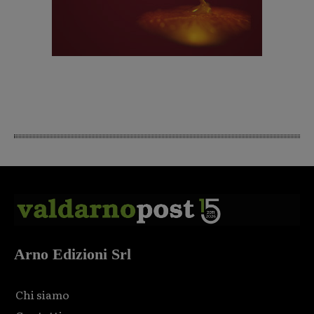
Arno Edizioni Srl
Chi siamo