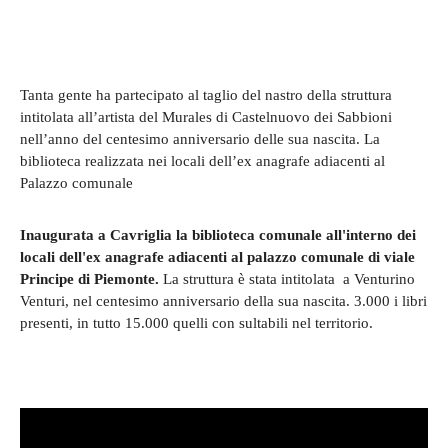
Tanta gente ha partecipato al taglio del nastro della struttura
intitolata all’artista del Murales di Castelnuovo dei Sabbioni
nell’anno del centesimo anniversario delle sua nascita. La
biblioteca realizzata nei locali dell’ex anagrafe adiacenti al
Palazzo comunale
Inaugurata a Cavriglia la biblioteca comunale all'interno dei
locali dell'ex anagrafe adiacenti al palazzo comunale di viale
Principe di Piemonte.
La struttura è stata intitolata a Venturino
Venturi, nel centesimo anniversario della sua nascita. 3.000 i libri
presenti, in tutto 15.000 quelli con sultabili nel territorio.