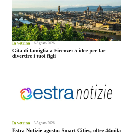
In vetrina
6 Agosto 2026
Gita di famiglia a Firenze: 5 idee per far
divertire i tuoi figli
In vetrina
3 Agosto 2026
Estra Notizie agosto: Smart Cities, oltre 44mila