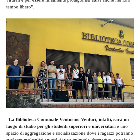
tempo libero".
"La Biblioteca Comunale Venturino Venturi, infatti, sarà un
luogo di studio per gli studenti superiori e universitari
e uno
spazio di aggregazione e socializzazione dove i ragazzi potranno