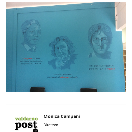
Monica Campani
Direttore