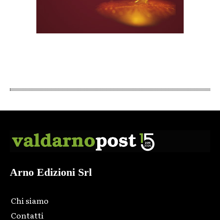
Arno Edizioni Srl
Chi siamo
Contatti