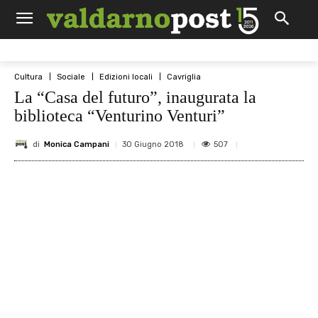
Cultura
Sociale
Edizioni locali
Cavriglia
La “Casa del futuro”, inaugurata la
biblioteca “Venturino Venturi”
di
Monica Campani
507
30 Giugno 2018