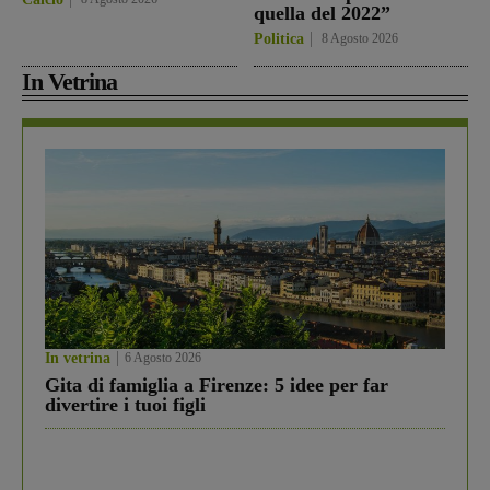
quella del 2022”
Politica
8 Agosto 2026
In Vetrina
In vetrina
6 Agosto 2026
Gita di famiglia a Firenze: 5 idee per far
divertire i tuoi figli