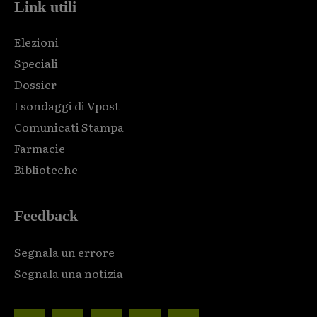
Link utili
Elezioni
Speciali
Dossier
I sondaggi di Vpost
Comunicati Stampa
Farmacie
Biblioteche
Feedback
Segnala un errore
Segnala una notizia