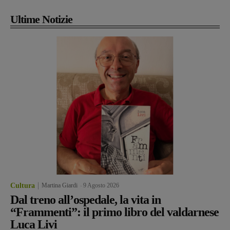
Ultime Notizie
Cultura
Martina Giardi
-
9 Agosto 2026
Dal treno all’ospedale, la vita in
“Frammenti”: il primo libro del valdarnese
Luca Livi