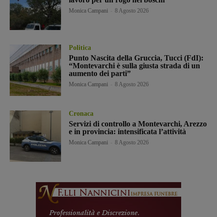
Monica Campani
-
8 Agosto 2026
Politica
Punto Nascita della Gruccia, Tucci (FdI):
“Montevarchi è sulla giusta strada di un
aumento dei parti”
Monica Campani
-
8 Agosto 2026
Cronaca
Servizi di controllo a Montevarchi, Arezzo
e in provincia: intensificata l’attività
Monica Campani
-
8 Agosto 2026