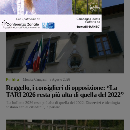
Politica
Monica Campani
-
8 Agosto 2026
Reggello, i consiglieri di opposizione: “La
TARI 2026 resta più alta di quella del 2022”
"La bolletta 2026 resta più alta di quella del 2022. Disservizi e ideologia
costano cari ai cittadini", a parlare...