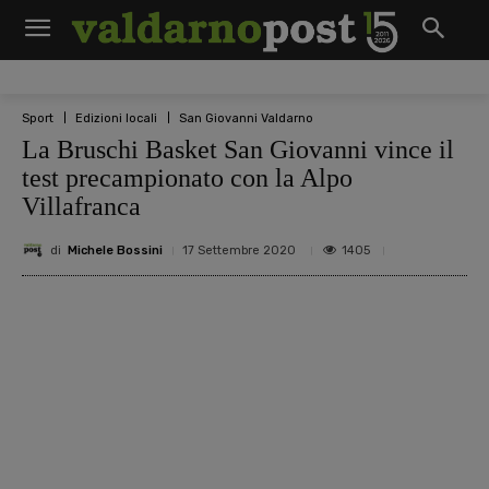
Sport
Edizioni locali
San Giovanni Valdarno
La Bruschi Basket San Giovanni vince il
test precampionato con la Alpo
Villafranca
di
Michele Bossini
1405
17 Settembre 2020