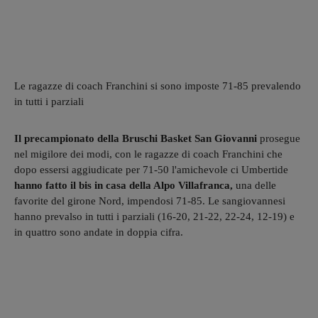
Le ragazze di coach Franchini si sono imposte 71-85 prevalendo
in tutti i parziali
Il precampionato della Bruschi Basket San Giovanni
prosegue
nel migilore dei modi, con le ragazze di coach Franchini che
dopo essersi aggiudicate per 71-50 l'amichevole ci Umbertide
hanno fatto il bis in casa della Alpo Villafranca,
una delle
favorite del girone Nord, impendosi 71-85. Le sangiovannesi
hanno prevalso in tutti i parziali (16-20, 21-22, 22-24, 12-19) e
in quattro sono andate in doppia cifra.