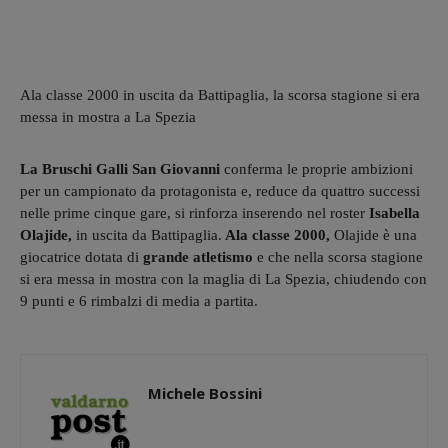
Ala classe 2000 in uscita da Battipaglia, la scorsa stagione si era
messa in mostra a La Spezia
La Bruschi Galli San Giovanni
conferma le proprie ambizioni
per un campionato da protagonista e, reduce da quattro successi
nelle prime cinque gare, si rinforza inserendo nel roster
Isabella
Olajide,
in uscita da Battipaglia.
Ala classe 2000,
Olajide è una
giocatrice dotata di
grande atletismo
e che nella scorsa stagione
si era messa in mostra con la maglia di La Spezia, chiudendo con
9 punti e 6 rimbalzi di media a partita.
Michele Bossini