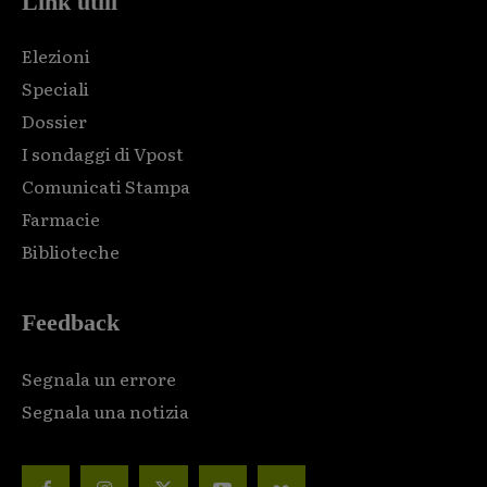
Link utili
Elezioni
Speciali
Dossier
I sondaggi di Vpost
Comunicati Stampa
Farmacie
Biblioteche
Feedback
Segnala un errore
Segnala una notizia