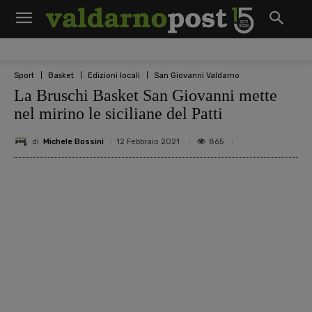
Sport
Basket
Edizioni locali
San Giovanni Valdarno
La Bruschi Basket San Giovanni mette
nel mirino le siciliane del Patti
di
Michele Bossini
865
12 Febbraio 2021