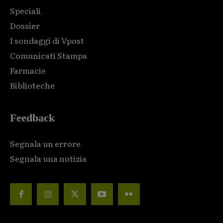
Speciali
Dossier
I sondaggi di Vpost
Comunicati Stampa
Farmacie
Biblioteche
Feedback
Segnala un errore
Segnala una notizia