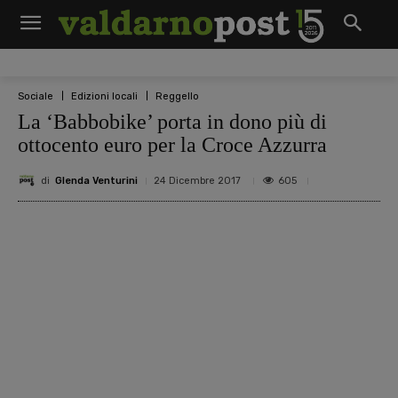
Sociale
Edizioni locali
Reggello
La ‘Babbobike’ porta in dono più di
ottocento euro per la Croce Azzurra
di
Glenda Venturini
605
24 Dicembre 2017