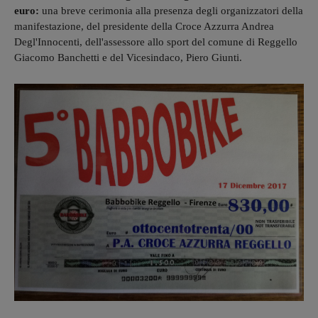
euro:
una breve cerimonia alla presenza degli organizzatori della
manifestazione, del presidente della Croce Azzurra Andrea
Degl'Innocenti, dell'assessore allo sport del comune di Reggello
Giacomo Banchetti e del Vicesindaco, Piero Giunti.