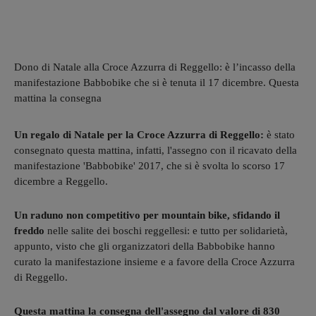
Dono di Natale alla Croce Azzurra di Reggello: è l’incasso della
manifestazione Babbobike che si è tenuta il 17 dicembre. Questa
mattina la consegna
Un regalo di Natale per la Croce Azzurra di Reggello:
è stato
consegnato questa mattina, infatti, l'assegno con il ricavato della
manifestazione 'Babbobike' 2017, che si è svolta lo scorso 17
dicembre a Reggello.
Un raduno non competitivo per mountain bike, sfidando il
freddo
nelle salite dei boschi reggellesi: e tutto per solidarietà,
appunto, visto che gli organizzatori della Babbobike hanno
curato la manifestazione insieme e a favore della Croce Azzurra
di Reggello.
Questa mattina la consegna dell'assegno dal valore di 830