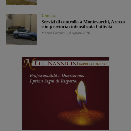
Cronaca
Servizi di controllo a Montevarchi, Arezzo
e in provincia: intensificata l’attività
Monica Campani
-
8 Agosto 2026