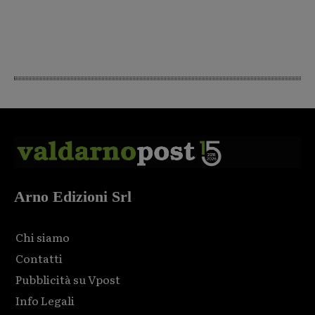
Arno Edizioni Srl
Chi siamo
Contatti
Pubblicità su Vpost
Info Legali