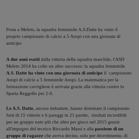
Festa a Meleto, la squadra femminile A.S.Datte ha vinto il
proprio campionato di calcio a 5 Anspi con una giornata di
anticipo
A due anni esatti
dalla vittoria della squadra maschile, l'ASD
Meleto 2014 ha colto un altro successo: la squadra femminile
A.S. Datte ha vinto con una giornata di anticipo
il campionato
Anspi di calcio a 5 femminile Anspi. La matematica per la
formazione cavrigliese è arrivata grazie alla vittoria contro lo
Sparta Reggello per 2-0.
Le A.S. Datte,
ancora imbattute, hanno dominato il campionato
forti di 15 vittorie e 6 pareggi in 21 partite, risultati incredibili
per un gruppo nato più che altro per gioco nel 2015 grazie
all'impegno del tecnico Riccardo Massi e alla
passione di un
gruppo di ragazze
che aveva deciso, solo per divertimento, di