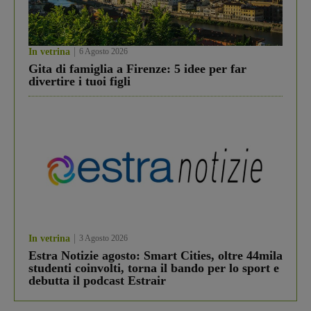
In vetrina
6 Agosto 2026
Gita di famiglia a Firenze: 5 idee per far
divertire i tuoi figli
In vetrina
3 Agosto 2026
Estra Notizie agosto: Smart Cities, oltre 44mila
studenti coinvolti, torna il bando per lo sport e
debutta il podcast Estrair