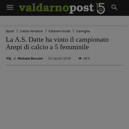
Sport
Calcio Amatori
Edizioni locali
Cavriglia
La A.S. Datte ha vinto il campionato
Anspi di calcio a 5 femminile
di
Michele Bossini
689
20 Aprile 2018