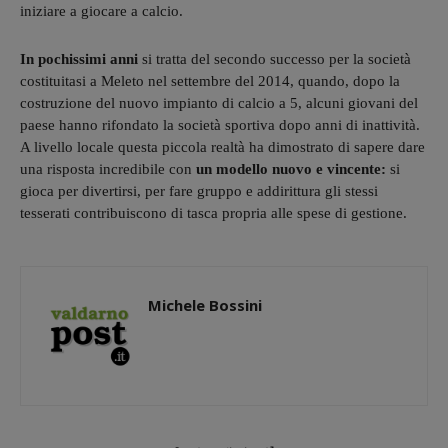
iniziare a giocare a calcio.
In pochissimi anni
si tratta del secondo successo per la società
costituitasi a Meleto nel settembre del 2014, quando, dopo la
costruzione del nuovo impianto di calcio a 5, alcuni giovani del
paese hanno rifondato la società sportiva dopo anni di inattività.
A livello locale questa piccola realtà ha dimostrato di sapere dare
una risposta incredibile con
un modello nuovo e vincente:
si
gioca per divertirsi, per fare gruppo e addirittura gli stessi
tesserati contribuiscono di tasca propria alle spese di gestione.
Michele Bossini