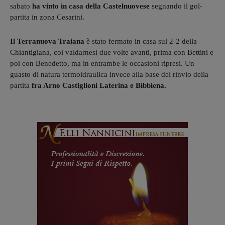
sabato
ha vinto in casa della Castelnuovese
segnando il gol-
partita in zona Cesarini.
Il Terranuova Traiana
è stato fermato in casa sul 2-2 della
Chiantigiana, coi valdarnesi due volte avanti, prima con Bettini e
poi con Benedetto, ma in entrambe le occasioni ripresi.
Un
guasto di natura termoidraulica invece alla base del rinvio della
partita
fra Arno Castiglioni Laterina e Bibbiena.