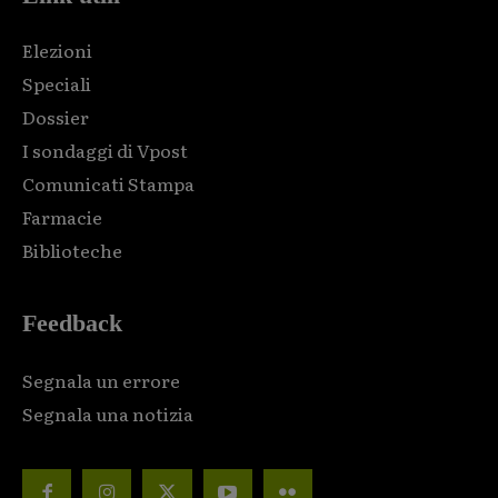
Elezioni
Speciali
Dossier
I sondaggi di Vpost
Comunicati Stampa
Farmacie
Biblioteche
Feedback
Segnala un errore
Segnala una notizia