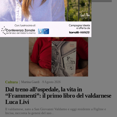
Cultura
Martina Giardi
-
9 Agosto 2026
Dal treno all’ospedale, la vita in
“Frammenti”: il primo libro del valdarnese
Luca Livi
Il valdarnese, nato a San Giovanni Valdarno e oggi residente a Figline e
Incisa, racconta la genesi del suo...