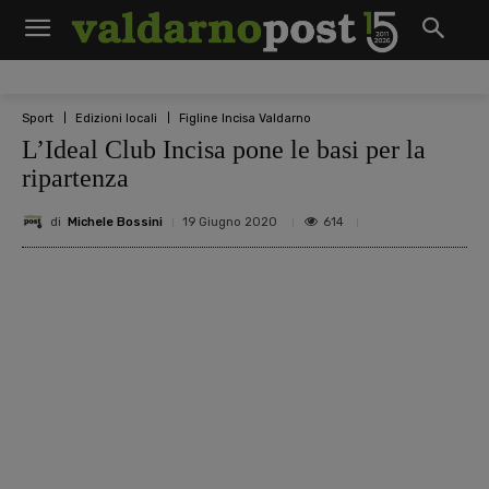
Sport
Edizioni locali
Figline Incisa Valdarno
L’Ideal Club Incisa pone le basi per la
ripartenza
di
Michele Bossini
614
19 Giugno 2020