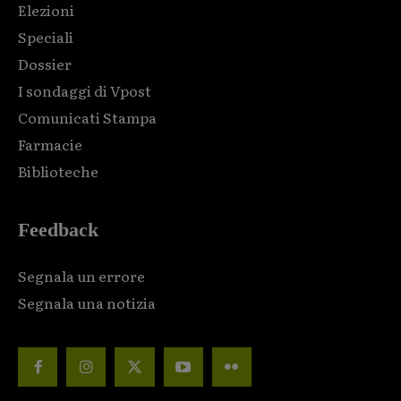
Elezioni
Speciali
Dossier
I sondaggi di Vpost
Comunicati Stampa
Farmacie
Biblioteche
Feedback
Segnala un errore
Segnala una notizia