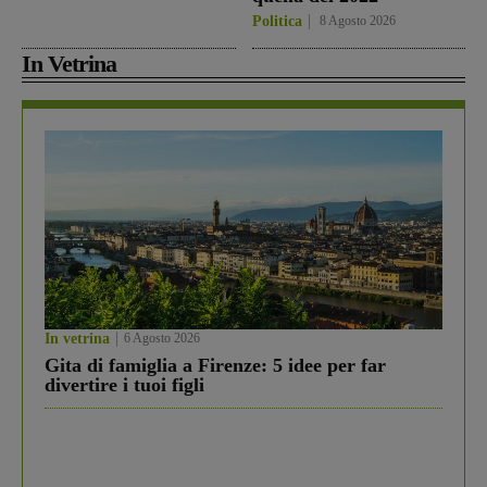
Politica
8 Agosto 2026
In Vetrina
In vetrina
6 Agosto 2026
Gita di famiglia a Firenze: 5 idee per far
divertire i tuoi figli