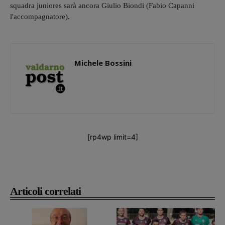
squadra juniores sarà ancora Giulio Biondi (Fabio Capanni
l'accompagnatore).
Michele Bossini
[rp4wp limit=4]
Articoli correlati