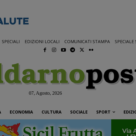
SPECIALI
EDIZIONI LOCALI
COMUNICATI STAMPA
SPECIALE
07, Agosto, 2026
À
ECONOMIA
CULTURA
SOCIALE
SPORT
EDIZI