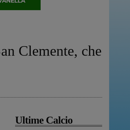
 San Clemente, che
Ultime Calcio