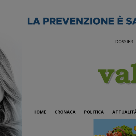
DOSSIER
HOME
CRONACA
POLITICA
ATTUALIT