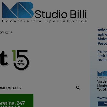
 SCUOLE
ONI LOCALI