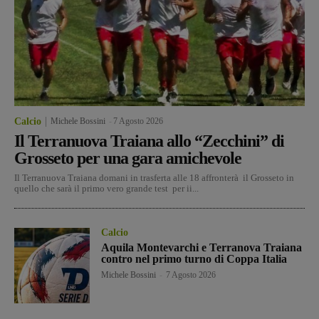
Calcio
Michele Bossini
-
7 Agosto 2026
Il Terranuova Traiana allo “Zecchini” di
Grosseto per una gara amichevole
Il Terranuova Traiana domani in trasferta alle 18 affronterà il Grosseto in
quello che sarà il primo vero grande test per ii...
Calcio
Aquila Montevarchi e Terranova Traiana
contro nel primo turno di Coppa Italia
Michele Bossini
-
7 Agosto 2026