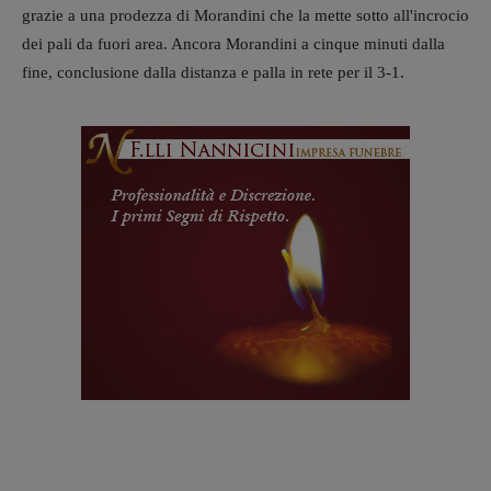
grazie a una prodezza di Morandini che la mette sotto all'incrocio
dei pali da fuori area. Ancora Morandini a cinque minuti dalla
fine, conclusione dalla distanza e palla in rete per il 3-1.