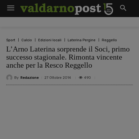
Sport
Calcio
Edizioni locali
Laterina Pergine
Reggello
L’Arno Laterina sorprende il Soci, primo
successo stagionale. Rimonta vincente
anche per la Resco Reggello
By
Redazione
490
27 Ottobre 2014